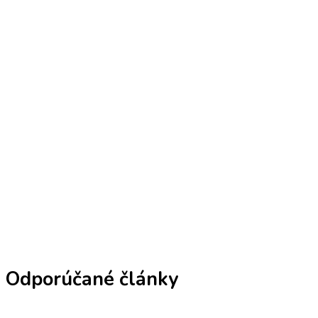
Odporúčané články