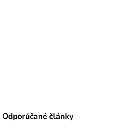
Odporúčané články