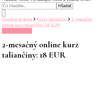
Úvodná stránka
Kurzy taliančiny
2-mesačný
online kurz taliančiny: 18 EUR
Kurzy taliančiny
2-mesačný online kurz
taliančiny: 18 EUR