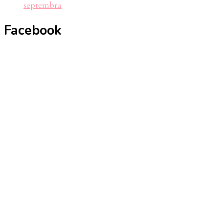
septembra
Facebook