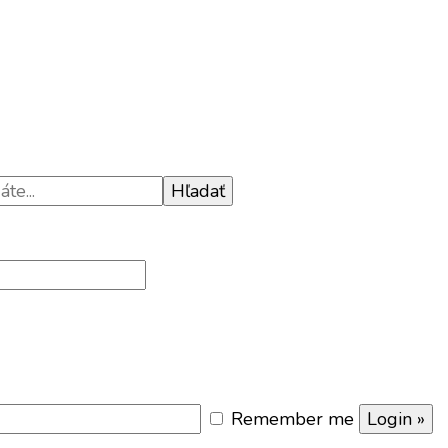
Remember me